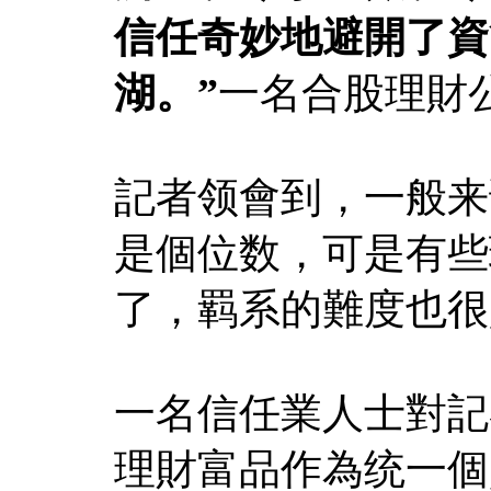
信任奇妙地避開了資
湖。”
一名合股理財
記者领會到，一般来
是個位数，可是有些
了，羁系的難度也很
一名信任業人士對記
理財富品作為统一個