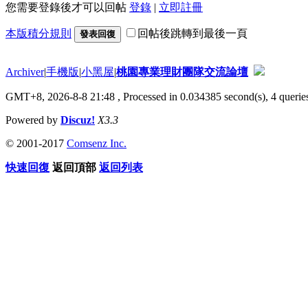
您需要登錄後才可以回帖
登錄
|
立即註冊
本版積分規則
回帖後跳轉到最後一頁
發表回復
Archiver
|
手機版
|
小黑屋
|
桃園專業理財團隊交流論壇
GMT+8, 2026-8-8 21:48
, Processed in 0.034385 second(s), 4 queries
Powered by
Discuz!
X3.3
© 2001-2017
Comsenz Inc.
快速回復
返回頂部
返回列表