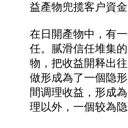
益產物兜揽客户資金
在日開產物中，有一
任。腻滑信任堆集的
物，把收益開释出往
做形成為了一個隐形
間调理收益，形成為
理以外，一個较為隐