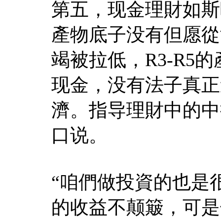
第五，现金理財如斯
產物底子没有但愿從
竭被拉低，R3-R
现金，没有法子真正
濟。指导理財中的中
口说。
“咱們做投資的也是
的收益不颠簸，可是