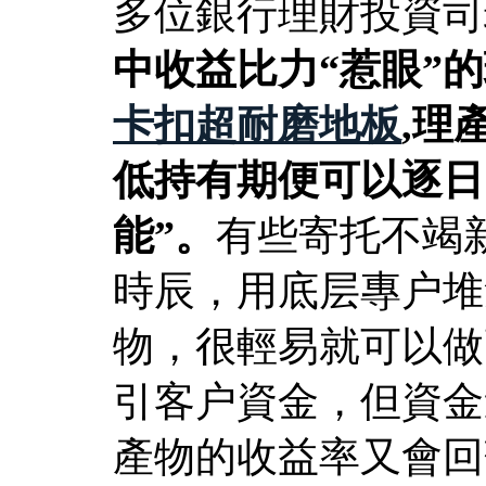
多位銀行理財投資司
中收益比力“惹眼”
卡扣超耐磨地板
,理
低持有期便可以逐日
能”。
有些寄托不竭
時辰，用底层專户堆
物，很輕易就可以做
引客户資金，但資金
產物的收益率又會回