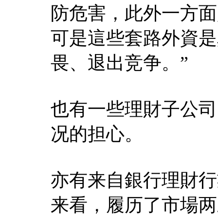
防危害，此外一方面
可是這些套路外資是
畏、退出竞争。”
也有一些理財子公司
况的担心。
亦有来自銀行理財行
来看，履历了市場两