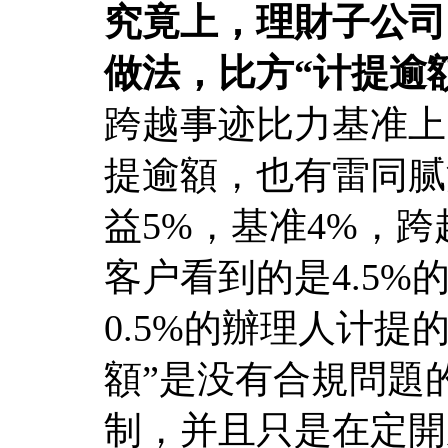
究竟上，理財子公司
做法，比方“计提逾
跨越事迹比力基准上
提逾額，也有雷同腻
益5%，基准4%，
客户看到的是4.5
0.5%的辦理人计提
額”是没有合規問題
制，并且只是在定開