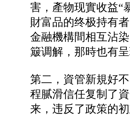
害，產物现實收益“
財富品的终极持有者
金融機構間相互沾染。
簸调解，那時也有呈
第二，資管新規好不
程腻滑信任复制了資
来，违反了政策的初