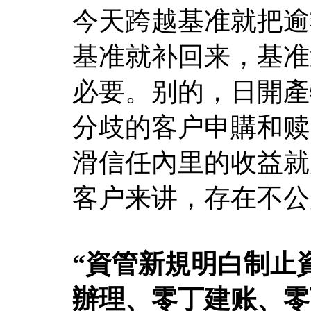
今天跨越基准就把逾
基准就补回来，基准
必要。别的，日開產
分歧的客户申購和赎
滑信任內里的收益就
客户来讲，存在不公
“資管新規明白制止
辦理、零丁建账、零