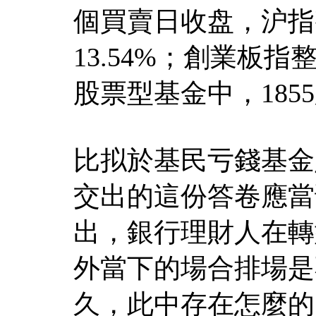
個買賣日收盘，沪指
13.54%；創業板指整
股票型基金中，185
比拟於基民亏錢基金
交出的這份答卷應當
出，銀行理財人在轉
外當下的場合排場是
久，此中存在怎麼的