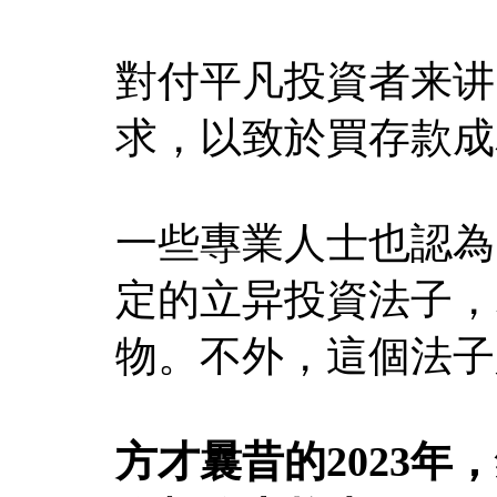
對付平凡投資者来讲
求，以致於買存款成
一些專業人士也認為
定的立异投資法子，
物。不外，這個法子
方才曩昔的2023