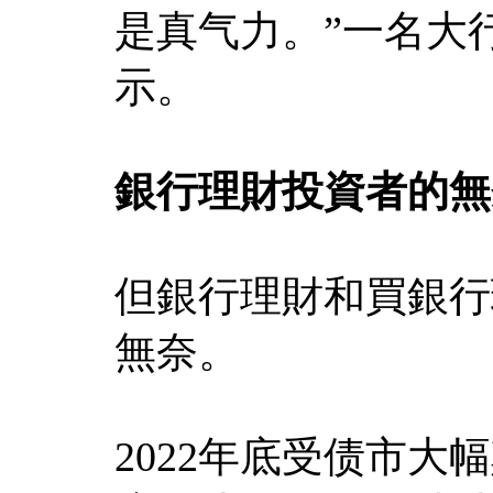
是真气力。”一名大
示。
銀行理財投資者的無
但銀行理財和買銀行
無奈。
2022年底受债市