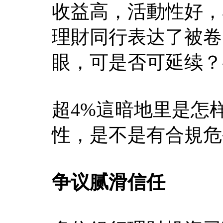
收益高，活動性好，
理財同行表达了被卷
眼，可是否可延续？
超4%這暗地里是怎
性，是不是有合規危
争议腻滑信任