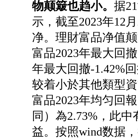
物颠簸也趋小。
据2
示，截至2023年12
净。理財富品净值颠
富品2023年最大回撤
年最大回撤-1.42
较着小於其他類型資
富品2023年均匀
同）為2.73%，此中
益。按照wind数据，