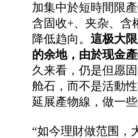
加集中於短時間限產
含固收+、夹杂、含
降低趋向。
這极大限
的余地，由於现金產
久来看，仍是但愿固
舱石，而不是活動性
延展產物線，做一些
“如今理財做范围，