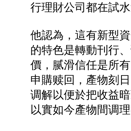
行理財公司都在試水
他認為，這有新型資
的特色是轉動刊行、
價，腻滑信任是所有
申購赎回，產物刻日
调解以便於把收益暗
以實如今產物間调理