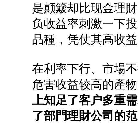
是颠簸却比现金理財
负收益率刺激一下投
品種，凭仗其高收益
在利率下行、市場不
危害收益较高的產物
上知足了客户多重需
了部門理財公司的范