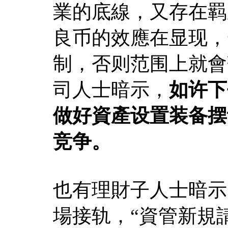
業的底線，又存在羁
良币的效應在显现，
制，否则范围上就會
司人士暗示，
如许下
做好資產设置装备摆
竞争。
也有理財子人士暗示
場接轨，“資管新規