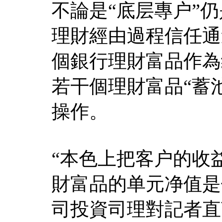
不論是“底层專户”
理財經由過程信任通
個銀行理財富品作為
若干個理財富品“蓄
操作。
“本色上把客户的收
財富品的单元净值是
司投資司理對記者直