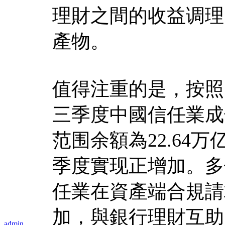
理財之間的收益调理
產物。
值得注重的是，按照
三季度中國信任業成
范围余額為22.64万
季度實现正增加。多
任業在資產端合規請
加，與銀行理財互助
admin