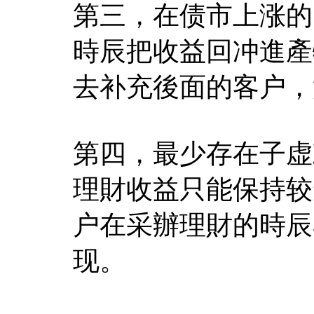
第三，在债市上涨的
時辰把收益回冲進產
去补充後面的客户，
第四，最少存在子虚
理財收益只能保持较
户在采辦理財的時辰
现。