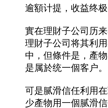
逾額计提，收益终极
實在理財子公司历来
理財子公司将其利用
中，但條件是，產物
是属於统一個客户。
可是腻滑信任利用在
少產物用一個腻滑信