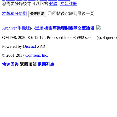
您需要登錄後才可以回帖
登錄
|
立即註冊
本版積分規則
回帖後跳轉到最後一頁
發表回復
Archiver
|
手機版
|
小黑屋
|
桃園專業理財團隊交流論壇
GMT+8, 2026-8-6 12:17
, Processed in 0.035992 second(s), 4 queries
Powered by
Discuz!
X3.3
© 2001-2017
Comsenz Inc.
快速回復
返回頂部
返回列表